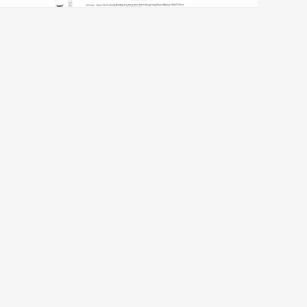
凯新认证证书英文