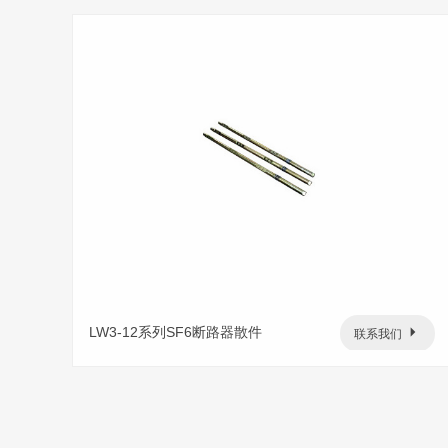
LW3-12系列SF6断路器散件
联系我们