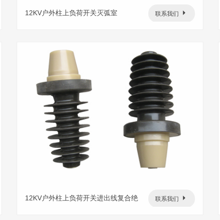
12KV户外柱上负荷开关灭弧室
联系我们
12KV户外柱上负荷开关进出线复合绝
联系我们