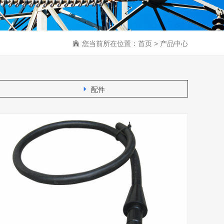
您当前所在位置：
首页
>
产品中心
配件