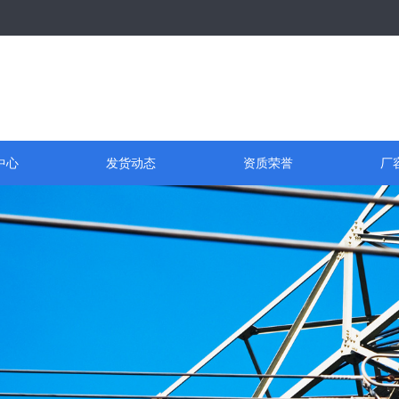
中心
发货动态
资质荣誉
厂