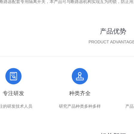
-12断路器配套专用隔离开关，本产品可与断路器机构实现互为闭锁，防止
产品优势
PRODUCT ADVANTAG
专注研发
种类齐全
注的研发技术人员
研究产品种类多种多样
产品