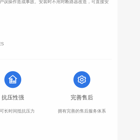
用户误操作造成事故。安装时不用对断路器改造，可直接安
ES
抗压性强
完善售后
可长时间抵抗压力
拥有完善的售后服务体系