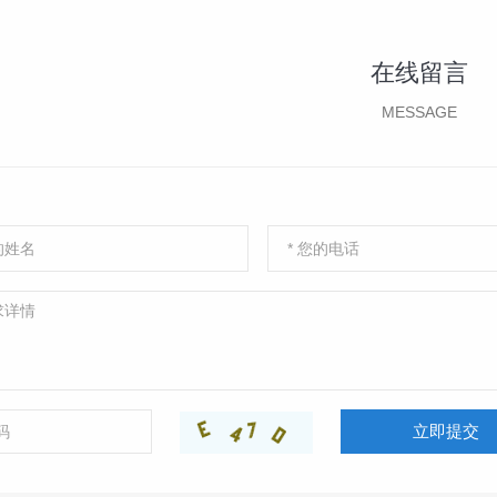
在线留言
MESSAGE
立即提交