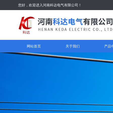
您好，欢迎进入河南科达电气有限公司！
网站首页
关于我们
产品