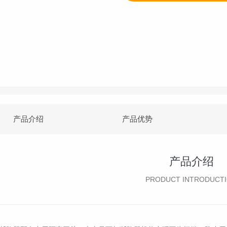
产品介绍
产品优势
产品介绍
PRODUCT INTRODUCT