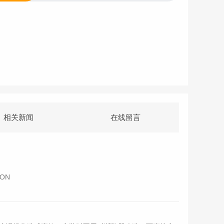
相关新闻
在线留言
ION