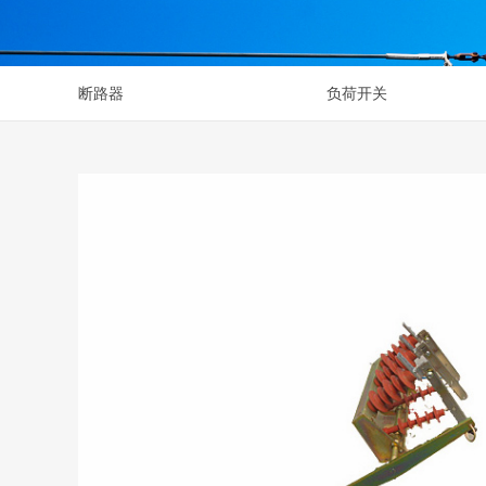
断路器
负荷开关