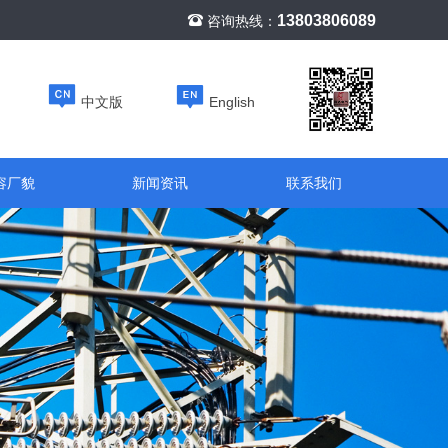
13803806089
咨询热线：
中文版
English
容厂貌
新闻资讯
联系我们