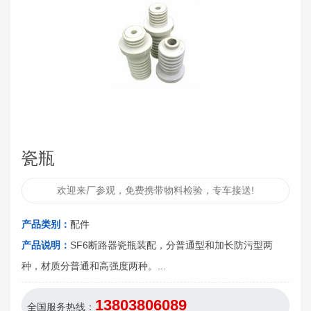
瓷瓶
欢迎来厂参观，免费携带物料检验，专车接送!
产品类别：
配件
产品说明：
SF6断路器瓷瓶装配，分普通型和加长防污型两
种，材质分普通和高强度两种。...
13803806089
全国服务热线：