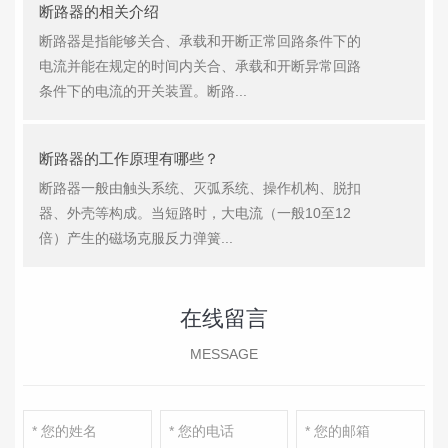
断路器的相关介绍
断路器是指能够关合、承载和开断正常回路条件下的
电流并能在规定的时间内关合、承载和开断异常回路
条件下的电流的开关装置。断路...
断路器的工作原理有哪些？
断路器一般由触头系统、灭弧系统、操作机构、脱扣
器、外壳等构成。当短路时，大电流（一般10至12
倍）产生的磁场克服反力弹簧...
在线留言
MESSAGE