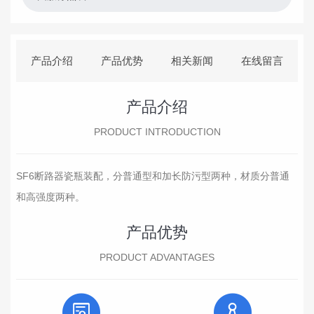
产品介绍
产品优势
相关新闻
在线留言
产品介绍
PRODUCT INTRODUCTION
SF6断路器瓷瓶装配，分普通型和加长防污型两种，材质分普通
和高强度两种。
产品优势
PRODUCT ADVANTAGES