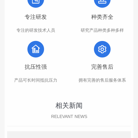
专注研发
种类齐全
专注的研发技术人员
研究产品种类多种多样
抗压性强
完善售后
产品可长时间抵抗压力
拥有完善的售后服务体系
相关新闻
RELEVANT NEWS