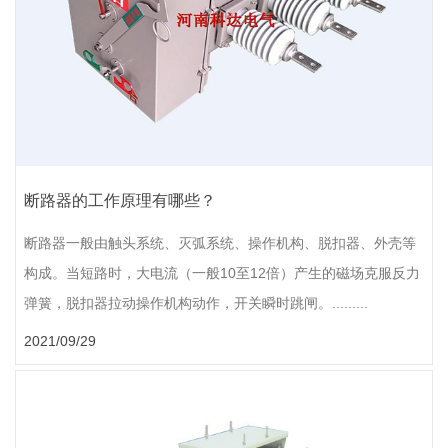
断路器的工作原理有哪些？
断路器一般由触头系统、灭弧系统、操作机构、脱扣器、外壳等
构成。当短路时，大电流（一般10至12倍）产生的磁场克服反力
弹簧，脱扣器拉动操作机构动作，开关瞬时跳闸。.........
2021/09/29