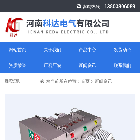
13803806089
咨询热线：
网站首页
关于我们
产品中心
发货动态
资质荣誉
厂容厂貌
新闻资讯
联系我们
新闻资讯
您当前所在位置：
首页
>
新闻资讯