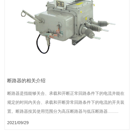
断路器的相关介绍
断路器是指能够关合、承载和开断正常回路条件下的电流并能在
规定的时间内关合、承载和开断异常回路条件下的电流的开关装
置。断路器按其使用范围分为高压断路器与低压断路器.........
2021/09/29